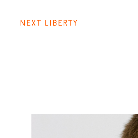
Skip
to
content