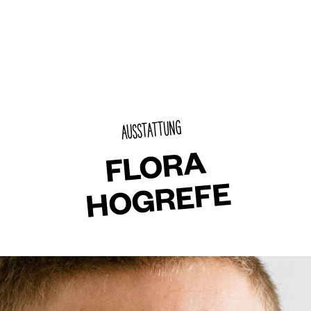
AUSSTATTUNG
FLORA
HOGREFE