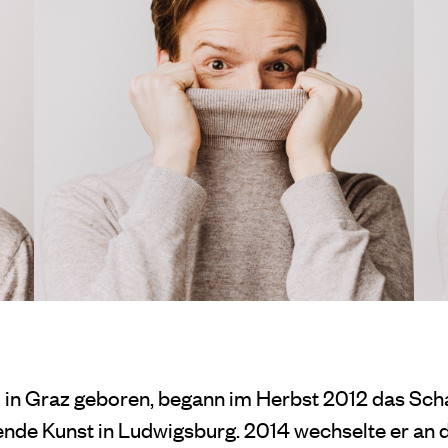
1 in Graz geboren, begann im Herbst 2012 das Sch
nde Kunst in Ludwigsburg. 2014 wechselte er an d