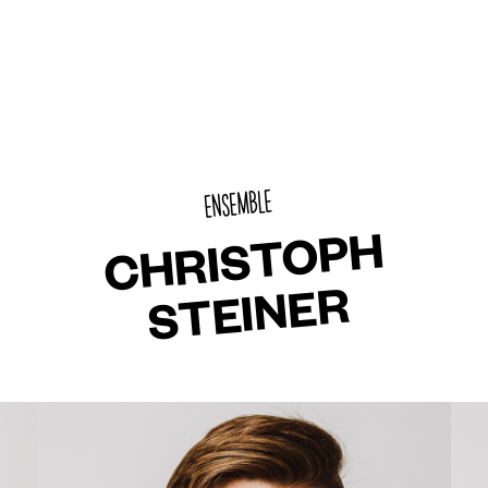
ENSEMBLE
CHRISTOPH
STEINER