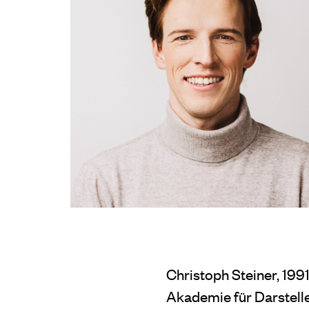
Christoph Steiner, 199
Akademie für Darstelle