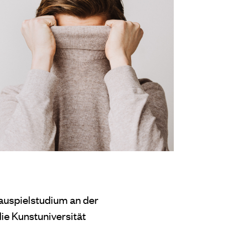
auspielstudium an der
ie Kunstuniversität