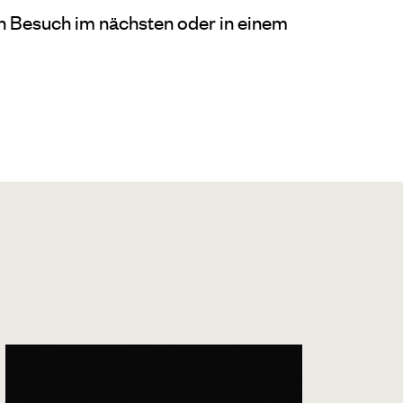
en Besuch im nächsten oder in einem