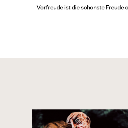
Vorfreude ist die schönste Freude 