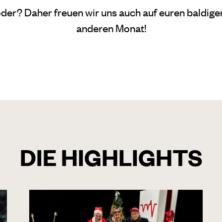
oder? Daher freuen wir uns auch auf euren baldig
anderen Monat!
DIE HIGHLIGHTS